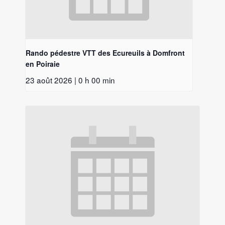
Rando pédestre VTT des Ecureuils à Domfront
en Poiraie
23 août 2026 | 0 h 00 min