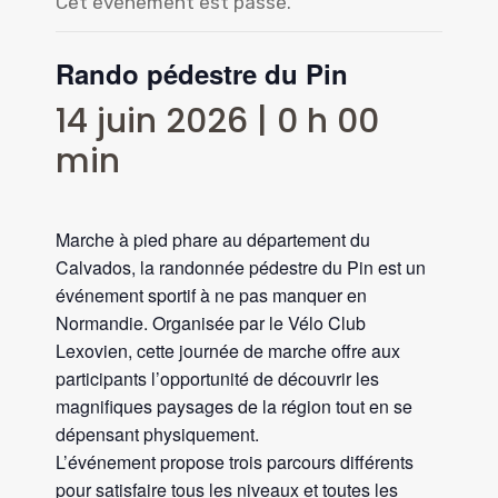
Cet évènement est passé.
Rando pédestre du Pin
14 juin 2026 | 0 h 00
min
Marche à pied phare au département du
Calvados, la randonnée pédestre du Pin est un
événement sportif à ne pas manquer en
Normandie. Organisée par le Vélo Club
Lexovien, cette journée de marche offre aux
participants l’opportunité de découvrir les
magnifiques paysages de la région tout en se
dépensant physiquement.
L’événement propose trois parcours différents
pour satisfaire tous les niveaux et toutes les