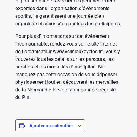
région normande. Avec leur expérience et leur
expertise dans l’organisation d’événements
sportifs, ils garantissent une journée bien
organisée et sécurisée pour tous les participants.
Pour plus d’informations sur cet événement
incontournable, rendez-vous sur le site internet
de l’organisateur www.vclisieuxcyclos.fr/. Vous y
trouverez tous les détails sur les parcours, les
horaires et les modalités d’inscription. Ne
manquez pas cette occasion de vous dépenser
physiquement tout en découvrant les merveilles
de la Normandie lors de la randonnée pédestre
du Pin.
Ajouter au calendrier