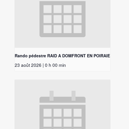
Rando pédestre RAID A DOMFRONT EN POIRAIE
23 août 2026 | 0 h 00 min