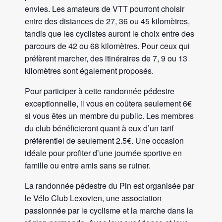
envies. Les amateurs de VTT pourront choisir
entre des distances de 27, 36 ou 45 kilomètres,
tandis que les cyclistes auront le choix entre des
parcours de 42 ou 68 kilomètres. Pour ceux qui
préfèrent marcher, des itinéraires de 7, 9 ou 13
kilomètres sont également proposés.
Pour participer à cette randonnée pédestre
exceptionnelle, il vous en coûtera seulement 6€
si vous êtes un membre du public. Les membres
du club bénéficieront quant à eux d’un tarif
préférentiel de seulement 2.5€. Une occasion
idéale pour profiter d’une journée sportive en
famille ou entre amis sans se ruiner.
La randonnée pédestre du Pin est organisée par
le Vélo Club Lexovien, une association
passionnée par le cyclisme et la marche dans la