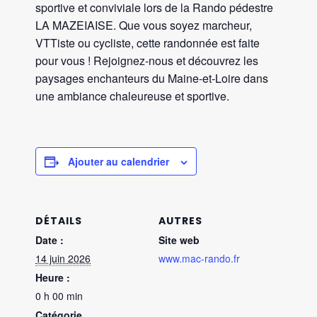
sportive et conviviale lors de la Rando pédestre
LA MAZEIAISE. Que vous soyez marcheur,
VTTiste ou cycliste, cette randonnée est faite
pour vous ! Rejoignez-nous et découvrez les
paysages enchanteurs du Maine-et-Loire dans
une ambiance chaleureuse et sportive.
Ajouter au calendrier
DÉTAILS
AUTRES
Date :
Site web
14 juin 2026
www.mac-rando.fr
Heure :
0 h 00 min
Catégorie