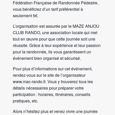
Fédération Française de Randonnée Pédestre,
vous bénéficiez d’un tarif préférentiel à
seulement 5€.
L’organisation est assurée par le MAZE ANJOU
CLUB RANDO, une association locale qui met
tout en œuvre pour que cette journée soit une
réussite. Grâce à leur expérience et leur passion
pour la randonnée, ils vous garantissent un
événement bien organisé et sécurisé.
Pour plus d’informations sur cet événement,
rendez-vous sur le site de l’organisateur
www.mac-rando.fr. Vous y trouverez tous les
détails nécessaires pour préparer votre
participation : horaires, itinéraires, conseils
pratiques, etc.
Alors n’hésitez plus et venez vivre une journée