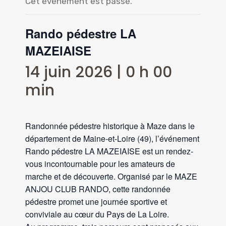
Cet évènement est passé.
Rando pédestre LA
MAZEIAISE
14 juin 2026 | 0 h 00
min
Randonnée pédestre historique à Maze dans le
département de Maine-et-Loire (49), l’événement
Rando pédestre LA MAZEIAISE est un rendez-
vous incontournable pour les amateurs de
marche et de découverte. Organisé par le MAZE
ANJOU CLUB RANDO, cette randonnée
pédestre promet une journée sportive et
conviviale au cœur du Pays de La Loire.