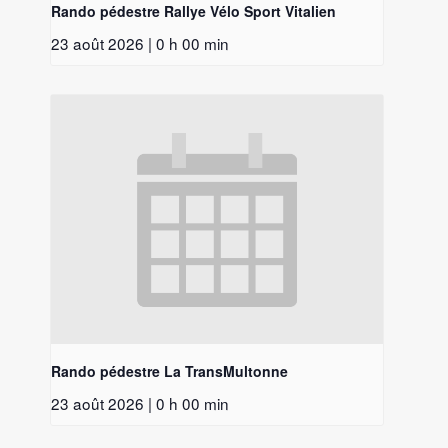
Rando pédestre Rallye Vélo Sport Vitalien
23 août 2026 | 0 h 00 min
Rando pédestre La TransMultonne
23 août 2026 | 0 h 00 min