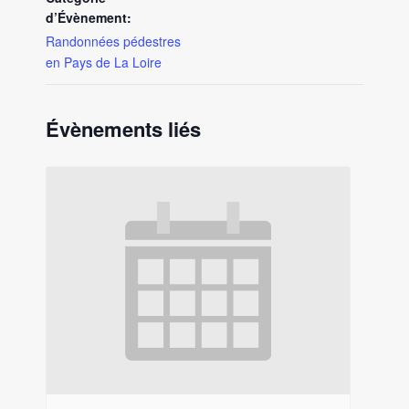
d’Évènement:
Randonnées pédestres
en Pays de La Loire
Évènements liés