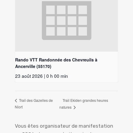
Rando VTT Randonnée des Chevreuils à
Ancerville (55170)
23 août 2026 | 0 h 00 min
Trail Ekiden grandes heures
Trail des Gazelles de
Niort
natures
Vous êtes organisateur de manifestation