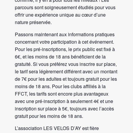
parcours sont soigneusement étudiés pour vous
offrir une expérience unique au cœur d’une
nature préservée.
Passons maintenant aux informations pratiques
concernant votre participation à cet événement.
Pour les pré-inscriptions, le prix public est fixé à
6€, et les moins de 18 ans bénéficient de la
gratuité. Si vous préférez vous inscrire sur place,
le tarif sera légèrement différent avec un montant
de 7€ pour les adultes et toujours gratuit pour les
moins de 18 ans. Pour les clubs affiliés à la
FFCT, les tarifs sont encore plus avantageux
avec une pré-inscription à seulement 4€ et une
inscription sur place à 5€, toujours avec l’accès
gratuit pour les moins de 18 ans.
L’association LES VELOS D’AY est fière