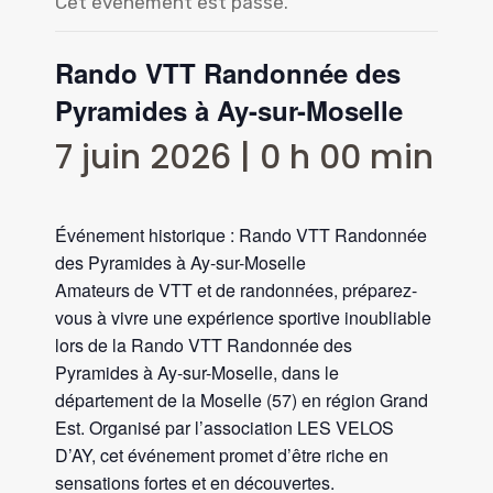
Cet évènement est passé.
Rando VTT Randonnée des
Pyramides à Ay-sur-Moselle
7 juin 2026 | 0 h 00 min
Événement historique : Rando VTT Randonnée
des Pyramides à Ay-sur-Moselle
Amateurs de VTT et de randonnées, préparez-
vous à vivre une expérience sportive inoubliable
lors de la Rando VTT Randonnée des
Pyramides à Ay-sur-Moselle, dans le
département de la Moselle (57) en région Grand
Est. Organisé par l’association LES VELOS
D’AY, cet événement promet d’être riche en
sensations fortes et en découvertes.