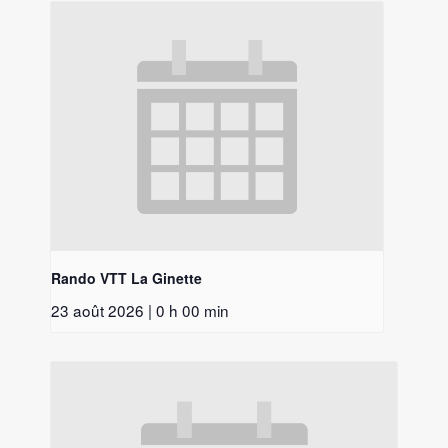
Rando VTT La Ginette
23 août 2026 | 0 h 00 min