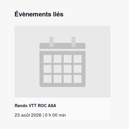
Évènements liés
Rando VTT ROC ASA
23 août 2026 | 0 h 00 min