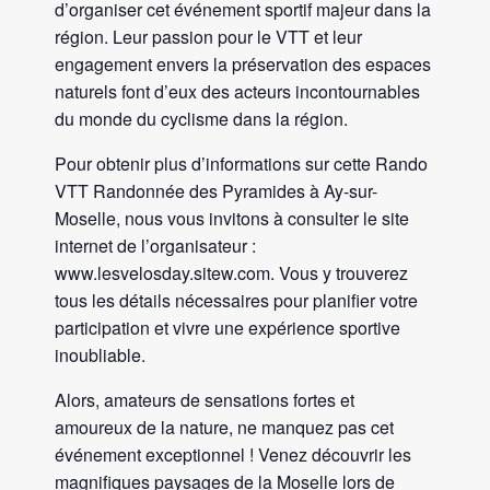
d’organiser cet événement sportif majeur dans la
région. Leur passion pour le VTT et leur
engagement envers la préservation des espaces
naturels font d’eux des acteurs incontournables
du monde du cyclisme dans la région.
Pour obtenir plus d’informations sur cette Rando
VTT Randonnée des Pyramides à Ay-sur-
Moselle, nous vous invitons à consulter le site
internet de l’organisateur :
www.lesvelosday.sitew.com. Vous y trouverez
tous les détails nécessaires pour planifier votre
participation et vivre une expérience sportive
inoubliable.
Alors, amateurs de sensations fortes et
amoureux de la nature, ne manquez pas cet
événement exceptionnel ! Venez découvrir les
magnifiques paysages de la Moselle lors de