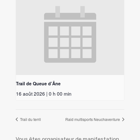
Trail de Queue d’Âne
16 août 2026 | 0 h 00 min
Trail du terril
Raid multisports Neuchaventure
Vous êtes organisateur de manifestation