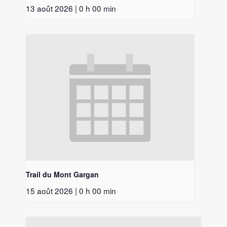
13 août 2026 | 0 h 00 min
Trail du Mont Gargan
15 août 2026 | 0 h 00 min