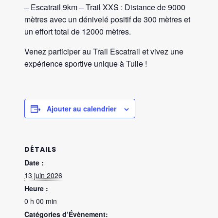
– Escatrail 9km – Trail XXS : Distance de 9000
mètres avec un dénivelé positif de 300 mètres et
un effort total de 12000 mètres.
Venez participer au Trail Escatrail et vivez une
expérience sportive unique à Tulle !
Ajouter au calendrier
DÉTAILS
Date :
13 juin 2026
Heure :
0 h 00 min
Catégories d’Évènement: