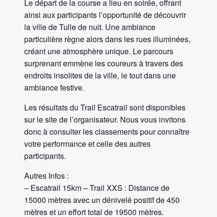
Le départ de la course a lieu en soirée, offrant
ainsi aux participants l’opportunité de découvrir
la ville de Tulle de nuit. Une ambiance
particulière règne alors dans les rues illuminées,
créant une atmosphère unique. Le parcours
surprenant emmène les coureurs à travers des
endroits insolites de la ville, le tout dans une
ambiance festive.
Les résultats du Trail Escatrail sont disponibles
sur le site de l’organisateur. Nous vous invitons
donc à consulter les classements pour connaître
votre performance et celle des autres
participants.
Autres Infos :
– Escatrail 15km – Trail XXS : Distance de
15000 mètres avec un dénivelé positif de 450
mètres et un effort total de 19500 mètres.