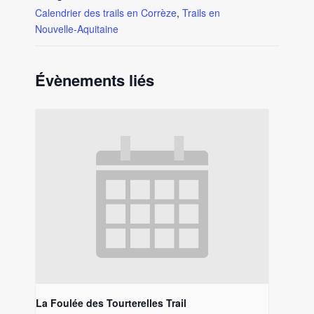
Calendrier des trails en Corrèze
,
Trails en
Nouvelle-Aquitaine
Évènements liés
La Foulée des Tourterelles Trail