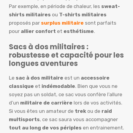
Par exemple, en période de chaleur, les
sweat-
shirts militaires
ou
T-shirts militaires
proposés par
surplus militaire
sont parfaits
pour
allier confort
et
esthétisme
.
Sacs à dos militaires :
robustesse et capacité pour les
longues aventures
Le
sac à dos militaire
est un
accessoire
classique
et
indémodable
. Bien que vous ne
soyez pas un soldat, ce sac vous confère l’allure
d’un
militaire de carrière
lors de vos activités.
Si vous êtes un amateur de
trek
ou de
raid
multisports
, ce sac saura vous accompagner
tout au long de vos périples
en entrainement.