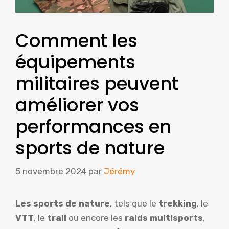
Comment les
équipements
militaires peuvent
améliorer vos
performances en
sports de nature
5 novembre 2024
par
Jérémy
Les sports de nature
, tels que le
trekking
, le
VTT
, le
trail
ou encore les
raids multisports
,