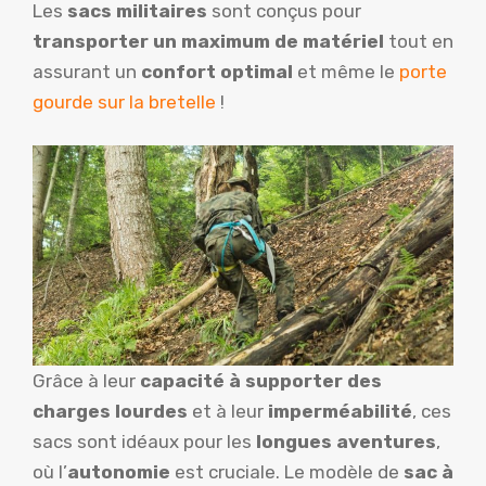
Les
sacs militaires
sont conçus pour
transporter un maximum de matériel
tout en
assurant un
confort optimal
et même le
porte
gourde sur la bretelle
!
Grâce à leur
capacité à supporter des
charges lourdes
et à leur
imperméabilité
, ces
sacs sont idéaux pour les
longues aventures
,
où l’
autonomie
est cruciale. Le modèle de
sac à