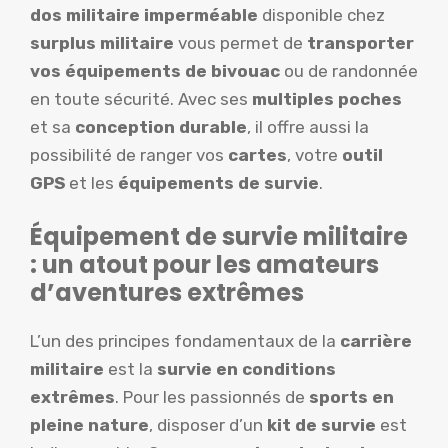
dos militaire imperméable
disponible chez
surplus militaire
vous permet de
transporter
vos équipements de bivouac
ou de randonnée
en toute sécurité. Avec ses
multiples poches
et sa
conception durable
, il offre aussi la
possibilité de ranger vos
cartes
, votre
outil
GPS
et les
équipements de survie
.
Équipement de survie militaire
: un atout pour les amateurs
d’aventures extrêmes
L’un des principes fondamentaux de la
carrière
militaire
est la
survie en conditions
extrêmes
. Pour les passionnés de
sports en
pleine nature
, disposer d’un
kit de survie
est