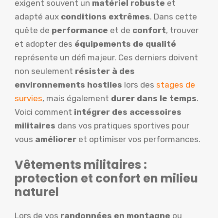
exigent souvent un
matériel robuste
et
adapté aux
conditions extrêmes
. Dans cette
quête de
performance
et de
confort
, trouver
et adopter des
équipements de qualité
représente un défi majeur. Ces derniers doivent
non seulement
résister à des
environnements hostiles
lors des
stages de
survies
, mais également
durer dans le temps
.
Voici comment
intégrer des accessoires
militaires
dans vos pratiques sportives pour
vous
améliorer
et optimiser vos performances.
Vêtements militaires :
protection et confort en milieu
naturel
Lors de vos
randonnées en montagne
ou